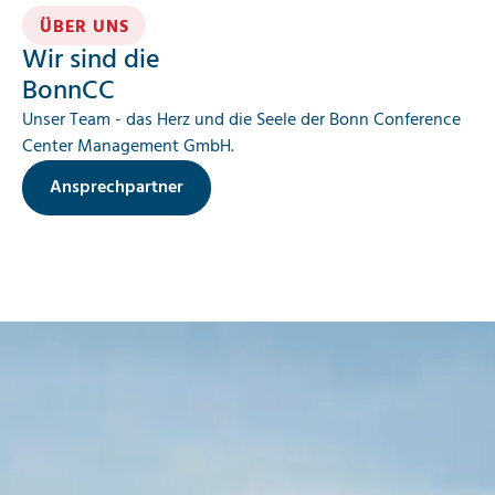
ÜBER UNS
Wir sind die
BonnCC
Unser Team - das Herz und die Seele der Bonn Conference
Center Management GmbH.
Ansprechpartner
Ihre Ansprechpartner
Einsatzbereich wählen
Filter zurücksetzen